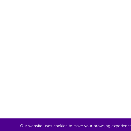
Our website uses cookies to make your browsing experience 