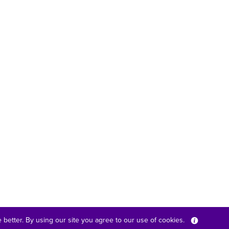
better. By using our site you agree to our use of cookies.