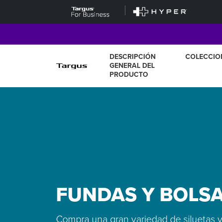
DESCRIPCIÓN
COLECCIO
GENERAL DEL
PRODUCTO
FUNDAS Y BOLSA
Compra una gran variedad de siluetas y 