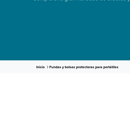
Inicio
Fundas y bolsas protectoras para portátiles