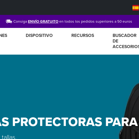
Consiga
ENVÍO GRATUITO
en todos los pedidos superiores a 50 euros
NES
DISPOSITIVO
RECURSOS
BUSCADOR
DE
ACCESORIO
S PROTECTORAS PARA
tallas.