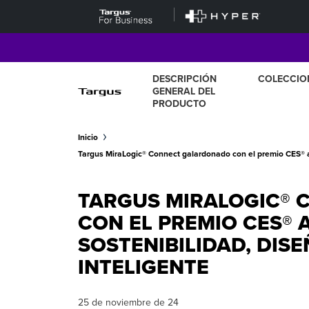
DESCRIPCIÓN
COLECCIO
GENERAL DEL
PRODUCTO
Inicio
Targus MiraLogic® Connect galardonado con el premio CES® a 
TARGUS MIRALOGIC®
CON EL PREMIO CES® 
SOSTENIBILIDAD, DIS
INTELIGENTE
25 de noviembre de 24