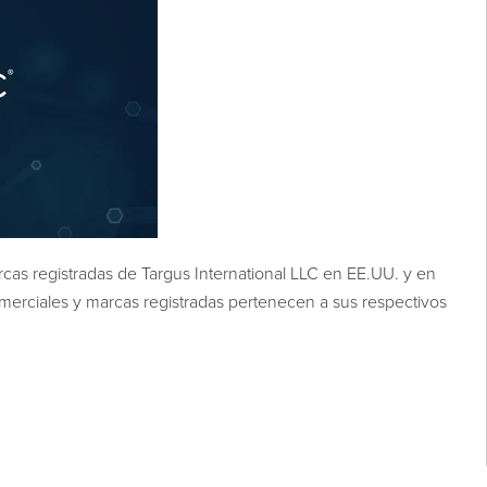
cas registradas de Targus International LLC en EE.UU. y en
merciales y marcas registradas pertenecen a sus respectivos