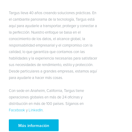
Targus lleva 40 años creando soluciones prácticas. En
el cambiante panorama de la tecnología, Targus está
aquí para ayudarle a transportar, proteger y conectar a
la perfección. Nuestro enfoque se basa en el
conocimiento de los datos, el alcance global, la
responsabilidad empresarial y el compromiso con la
calidad, lo que garantiza que contamos con las
habilidades y la experiencia necesarias para satisfacer
sus necesidades de rendimiento, estilo y protección.
Desde particulares a grandes empresas, estamos aquí
para ayudarle a hacer más cosas.
Con sede en Anaheim, California, Targus tiene
operaciones globales en más de 24 oficinas y
distribución en más de 100 países. Síganos en
Facebook
y
LinkedIn
.
Más información