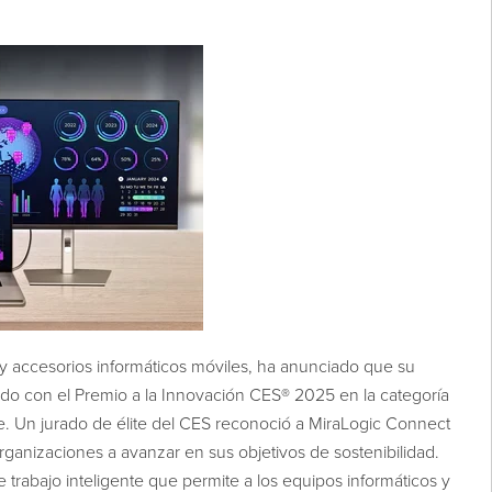
s y accesorios informáticos móviles, ha anunciado que su
do con el Premio a la Innovación CES® 2025 en la categoría
te. Un jurado de élite del CES reconoció a MiraLogic Connect
organizaciones a avanzar en sus objetivos de sostenibilidad.
trabajo inteligente que permite a los equipos informáticos y