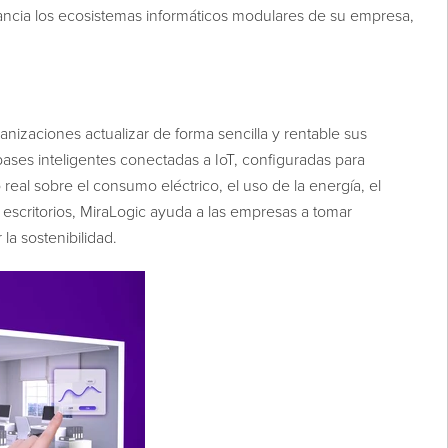
stancia los ecosistemas informáticos modulares de su empresa,
nizaciones actualizar de forma sencilla y rentable sus
ases inteligentes conectadas a IoT, configuradas para
real sobre el consumo eléctrico, el uso de la energía, el
 escritorios, MiraLogic ayuda a las empresas a tomar
la sostenibilidad.