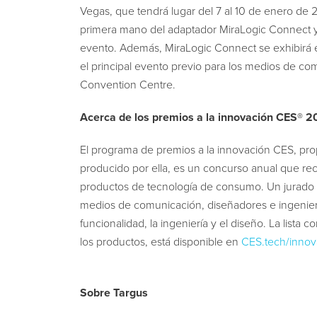
Vegas, que tendrá lugar del 7 al 10 de enero de 
primera mano del adaptador MiraLogic Connect y 
evento. Además, MiraLogic Connect se exhibirá
el principal evento previo para los medios de c
Convention Centre.
Acerca de los premios a la innovación CES® 
El programa de premios a la innovación CES, pro
producido por ella, es un concurso anual que rec
productos de tecnología de consumo. Un jurado 
medios de comunicación, diseñadores e ingeniero
funcionalidad, la ingeniería y el diseño. La lista
los productos, está disponible en
CES.tech/innov
Sobre Targus