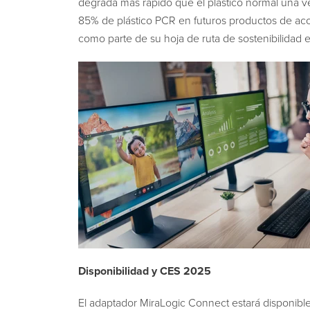
degrada más rápido que el plástico normal una ve
85% de plástico PCR en futuros productos de aco
como parte de su hoja de ruta de sostenibilidad 
Disponibilidad y CES 2025
El adaptador MiraLogic Connect estará disponible