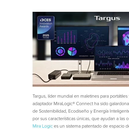
Targus, líder mundial en maletines para portátile
adaptador MiraLogic® Connect ha sido galardona
de Sostenibilidad, Ecodiseño y Energía Inteligen
por sus características únicas, que ayudan a las 
Mira Logic
es un sistema patentado de espacio de 