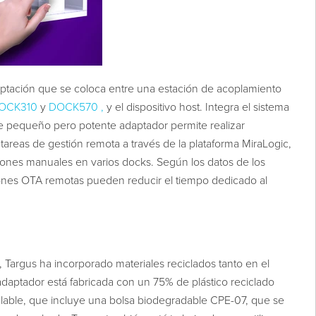
ptación que se coloca entre una estación de acoplamiento
OCK310
y
DOCK570
,
y el dispositivo host. Integra el sistema
te pequeño pero potente adaptador permite realizar
tareas de gestión remota a través de la plataforma MiraLogic,
ciones manuales en varios docks. Según los datos de los
ciones OTA remotas pueden reducir el tiempo dedicado al
 Targus ha incorporado materiales reciclados tanto en el
daptador está fabricada con un 75% de plástico reciclado
lable, que incluye una bolsa biodegradable CPE-07, que se