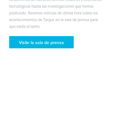
tecnológicos hasta las investigaciones que hemos
publicado. Tenemos noticias de última hora sobre los
acontecimientos de Targus en la sala de prensa para
que estés al tanto.
Visite la sala de prensa