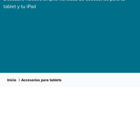
tablet y tu iPad
Inicio
Accesorios para tablets