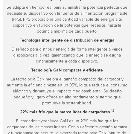
Se adapta en tiempo real para suministrar la potencia perfecta que
necesita su dispositivo con la fuente de alimentación programable
(PPS). PPS proporciona una cantidad variable de energía a tu
dispositivo en función de la potencia que necesite, hasta la
potencia máxima de cada puerto.
Tecnología inteligente de distribución de energía
Diseñado para distribuir energía de forma inteligente a varios
dispositivos a la vez, garantizando que la energía se asigna
dinámicamente a cada dispositivo.
Tecnología GaN compacta y eficiente
La tecnología GaN mejora el tamaño compacto del cargador y
aumenta la eficiencia hasta en un 95%, lo que reduce el consumo
eléctrico y disminuye el impacto medioambiental. Su diseño
pequeño y ligero ofrece un alto rendimiento al tiempo que
promueve la sostenibilidad.
*2
22% más frío que la marca líder de cargadores
El cargador HyperJuice GaN es un 22% más frío que los
cargadores de las marcas líderes. Con su eficiente gestión térmica
y funcionamiento seguro, la avanzada tecnología GaN (nitruro de