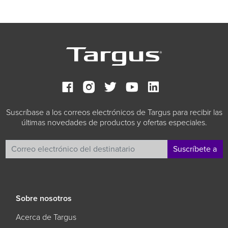
Suscríbase a los correos electrónicos de Targus para recibir las
últimas novedades de productos y ofertas especiales.
Suscríbete a
Sobre nosotros
Acerca de Targus