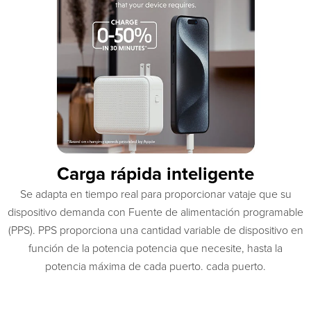
Carga rápida inteligente
Se adapta en tiempo real para proporcionar vataje que su
dispositivo demanda con Fuente de alimentación programable
(PPS). PPS proporciona una cantidad variable de dispositivo en
función de la potencia potencia que necesite, hasta la
potencia máxima de cada puerto. cada puerto.