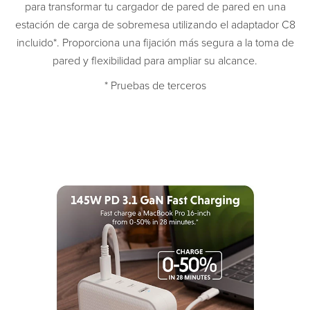
para transformar tu cargador de pared de pared en una
estación de carga de sobremesa utilizando el adaptador C8
incluido*. Proporciona una fijación más segura a la toma de
pared y flexibilidad para ampliar su alcance.
* Pruebas de terceros