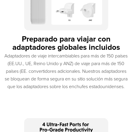
Preparado para viajar con
adaptadores globales incluidos
Adaptadores de viaje intercambiables para más de 150 países
(EE.UU., UE, Reino Unido y ANZ) de viaje para más de 150
países (EE. convertidores adicionales. Nuestros adaptadores
se bloquean de forma segura en su sitio solución más segura
que los adaptadores sobre los enchufes estadounidenses.