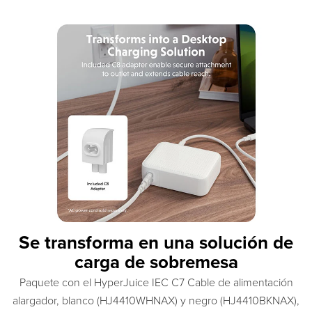
Se transforma en una solución de
carga de sobremesa
Paquete con el HyperJuice IEC C7 Cable de alimentación
alargador, blanco (HJ4410WHNAX) y negro (HJ4410BKNAX),