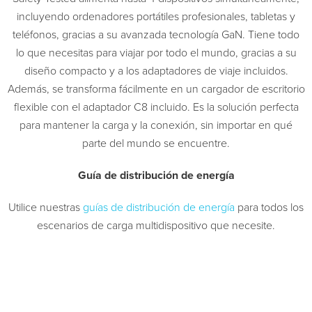
incluyendo ordenadores portátiles profesionales, tabletas y
teléfonos, gracias a su avanzada tecnología GaN. Tiene todo
lo que necesitas para viajar por todo el mundo, gracias a su
diseño compacto y a los adaptadores de viaje incluidos.
Además, se transforma fácilmente en un cargador de escritorio
flexible con el adaptador C8 incluido. Es la solución perfecta
para mantener la carga y la conexión, sin importar en qué
parte del mundo se encuentre.
Guía de distribución de energía
Utilice nuestras
guías de distribución de energía
para todos los
escenarios de carga multidispositivo que necesite.