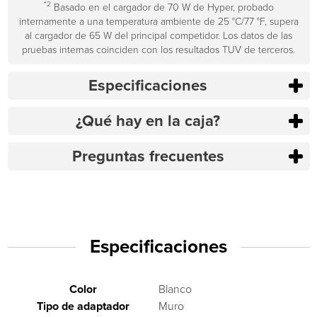
*2
Basado en el cargador de 70 W de Hyper, probado
internamente a una temperatura ambiente de 25 °C/77 °F, supera
al cargador de 65 W del principal competidor. Los datos de las
pruebas internas coinciden con los resultados TUV de terceros.
Especificaciones
¿Qué hay en la caja?
Preguntas frecuentes
Especificaciones
Color
Blanco
Tipo de adaptador
Muro