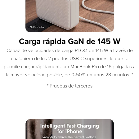
Carga rápida GaN de 145 W
Capaz de velocidades de carga PD 3.1 de 145 W a través de
cualquiera de los 2 puertos USB-C superiores, lo que te
permite cargar rápidamente un MacBook Pro de 16 pulgadas a
la mayor velocidad posible, de 0-50% en unos 28 minutos. *
* Pruebas de terceros