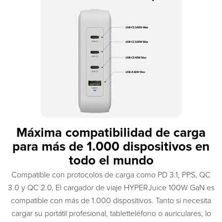
Máxima compatibilidad de carga
para más de 1.000 dispositivos en
todo el mundo
Compatible con protocolos de carga como PD 3.1, PPS, QC
3.0 y QC 2.0, El cargador de viaje HYPERJuice 100W GaN es
compatible con más de 1.000 dispositivos. Tanto si necesita
cargar su portátil profesional, tabletteléfono o auriculares, lo