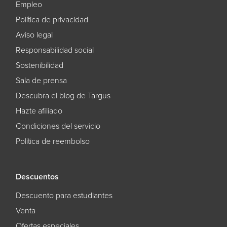
Empleo
Política de privacidad
Aviso legal
Responsabilidad social
Sostenibilidad
Sala de prensa
Descubra el blog de Targus
Hazte afiliado
Condiciones del servicio
Política de reembolso
Descuentos
Descuento para estudiantes
Venta
Ofertas especiales