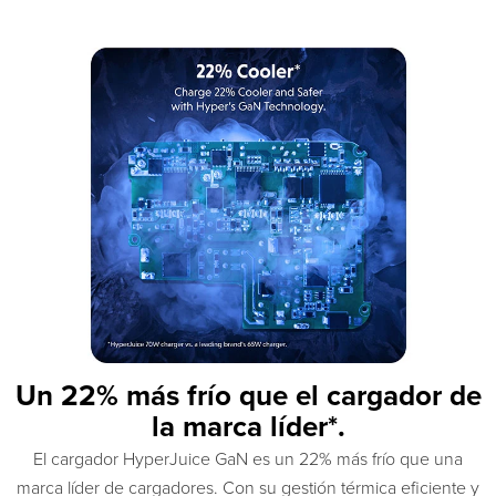
Un 22% más frío que el cargador de
la marca líder*.
El cargador HyperJuice GaN es un 22% más frío que una
marca líder de cargadores. Con su gestión térmica eficiente y