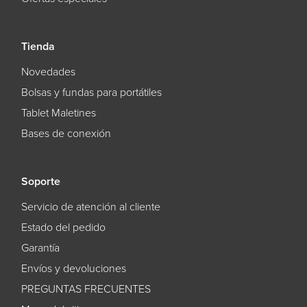
Tienda
Novedades
Bolsas y fundas para portátiles
Tablet Maletines
Bases de conexión
Soporte
Servicio de atención al cliente
Estado del pedido
Garantía
Envíos y devoluciones
PREGUNTAS FRECUENTES