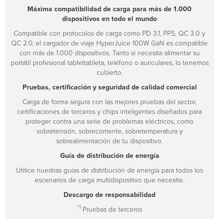
Máxima compatibilidad de carga para más de 1.000
dispositivos en todo el mundo
Compatible con protocolos de carga como PD 3.1, PPS, QC 3.0 y
QC 2.0, el cargador de viaje HyperJuice 100W GaN es compatible
con más de 1.000 dispositivos. Tanto si necesita alimentar su
portátil profesional tablettableta, teléfono o auriculares, lo tenemos
cubierto.
Pruebas, certificación y seguridad de calidad comercial
Carga de forma segura con las mejores pruebas del sector,
certificaciones de terceros y chips inteligentes diseñados para
proteger contra una serie de problemas eléctricos, como
sobretensión, sobrecorriente, sobretemperatura y
sobrealimentación de tu dispositivo.
Guía de distribución de energía
Utilice nuestras guías de distribución de energía para todos los
escenarios de carga multidispositivo que necesite.
Descargo de responsabilidad
*1
Pruebas de terceros