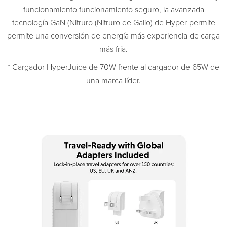
funcionamiento funcionamiento seguro, la avanzada
tecnología GaN (Nitruro (Nitruro de Galio) de Hyper permite
permite una conversión de energía más experiencia de carga
más fría.
* Cargador HyperJuice de 70W frente al cargador de 65W de
una marca líder.