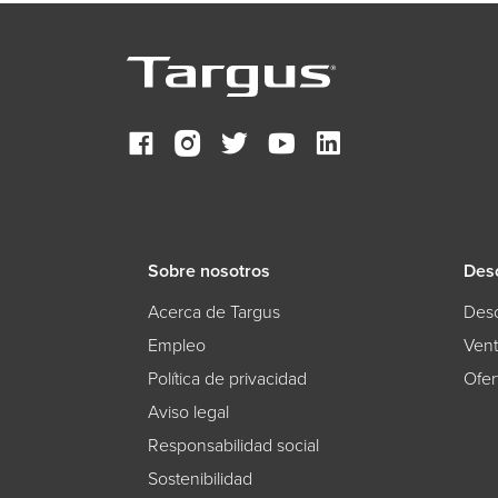
Sobre nosotros
Des
Acerca de Targus
Desc
Empleo
Ven
Política de privacidad
Ofer
Aviso legal
Responsabilidad social
Sostenibilidad