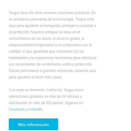
Targus lleva 40 años creando soluciones prácticas. En
el cambiante panorama de la tecnología, Targus está
aquí para ayudarle a transportar, proteger y conectar a
la perfección. Nuestro enfoque se basa en el
conocimiento de los datos, el alcance global, la
responsabilidad empresarial y el compromiso con la
calidad, lo que garantiza que contamos con las
habilidades y la experiencia necesarias para satisfacer
sus necesidades de rendimiento, estilo y protección.
Desde particulares a grandes empresas, estamos aquí
para ayudarle a hacer más cosas.
Con sede en Anaheim, California, Targus tiene
operaciones globales en más de 24 oficinas y
distribución en más de 100 países. Síganos en
Facebook
y
LinkedIn
.
Más información