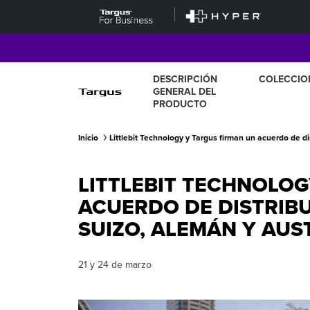
DESCRIPCIÓN
COLECCIO
GENERAL DEL
PRODUCTO
Inicio
Littlebit Technology y Targus firman un acuerdo de d
LITTLEBIT TECHNOLOG
ACUERDO DE DISTRIB
SUIZO, ALEMÁN Y AUS
21 y 24 de marzo