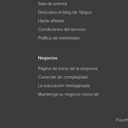
Sala de prensa
Descubra el blog de Targus
Hazte afiliado
Condiciones del servicio
Política de reembolso
Negocios
Página de inicio de la empresa
Conectar sin complejidad
La educación reimaginada
Mantenga su negocio como tal
Fourt