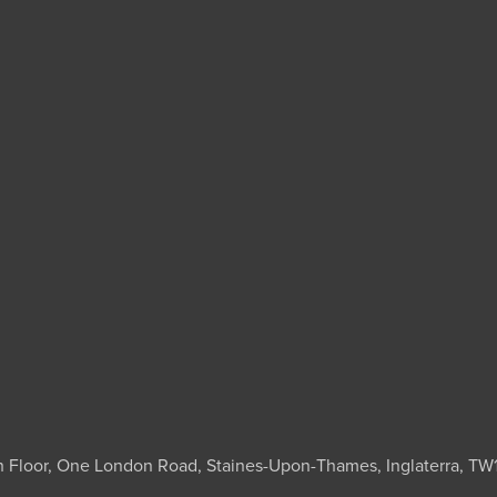
h Floor, One London Road, Staines-Upon-Thames, Inglaterra, TW