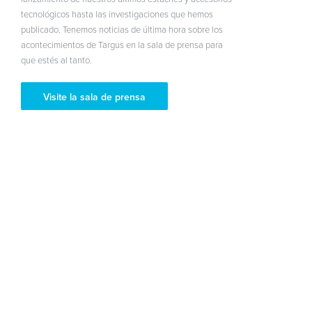
tecnológicos hasta las investigaciones que hemos
publicado. Tenemos noticias de última hora sobre los
acontecimientos de Targus en la sala de prensa para
que estés al tanto.
Visite la sala de prensa