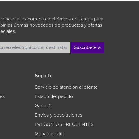
críbase a los correos electrónicos de Targus para
ibir las últimas novedades de productos y ofertas
eciales.
Suscríbete a
Soporte
Servicio de atención al cliente
les
Estado del pedido
Garantía
Envíos y devoluciones
PREGUNTAS FRECUENTES
Mapa del sitio