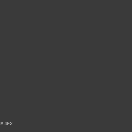
18 4EX